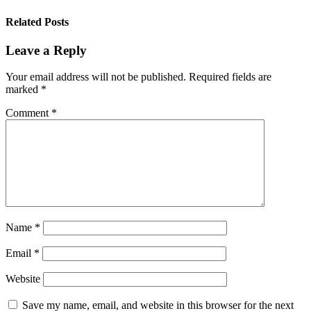
Related Posts
Leave a Reply
Your email address will not be published.
Required fields are
marked
*
Comment
*
Name
*
Email
*
Website
Save my name, email, and website in this browser for the next