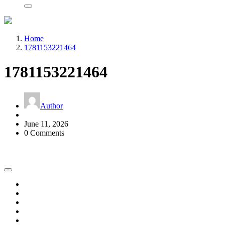
Home
1781153221464
1781153221464
Author
June 11, 2026
0 Comments