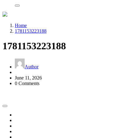
Home
1781153223188
1781153223188
Author
June 11, 2026
0 Comments