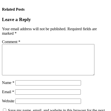
Related Posts
Leave a Reply
Your email address will not be published.
Required fields are
marked
*
Comment
*
Name
*
Email
*
Website
Save my name, email, and website in this browser for the next