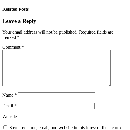
Related Posts
Leave a Reply
Your email address will not be published.
Required fields are
marked
*
Comment
*
Name
*
Email
*
Website
Save my name, email, and website in this browser for the next