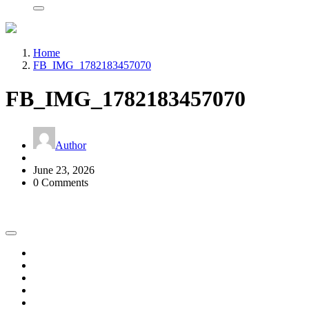
Home
FB_IMG_1782183457070
FB_IMG_1782183457070
Author
June 23, 2026
0 Comments