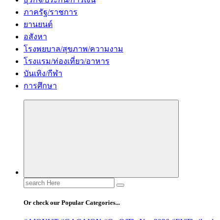
ภาครัฐ/ราชการ
ยานยนต์
อสังหา
โรงพยบาล/สุขภาพ/ความงาม
โรงแรม/ท่องเที่ยว/อาหาร
บันเทิง/กีฬา
การศึกษา
Search
for:
Or check our Popular Categories...