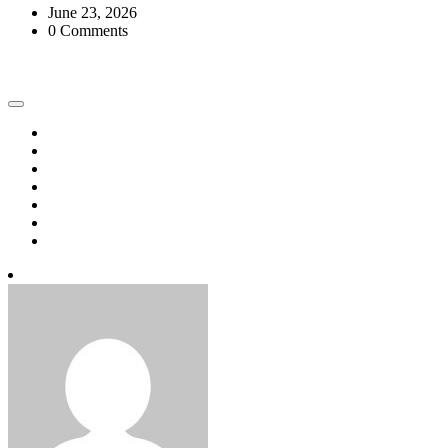
June 23, 2026
0 Comments