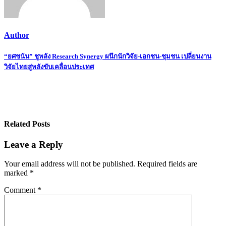
Author
Post
“ยศชนัน” ชูพลัง Research Synergy ผนึกนักวิจัย-เอกชน-ชุมชน เปลี่ยนงาน
วิจัยไทยสู่พลังขับเคลื่อนประเทศ
navigation
Related Posts
Leave a Reply
Your email address will not be published.
Required fields are
marked
*
Comment
*