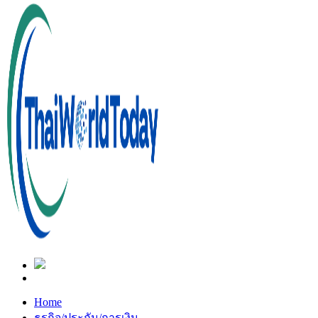
Home
ธุรกิจ/ประกัน/การเงิน