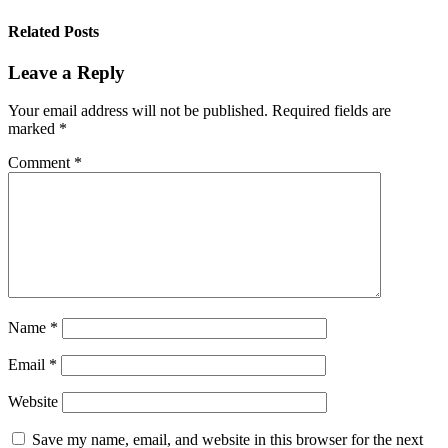
Related Posts
Leave a Reply
Your email address will not be published.
Required fields are
marked
*
Comment
*
Name
*
Email
*
Website
Save my name, email, and website in this browser for the next