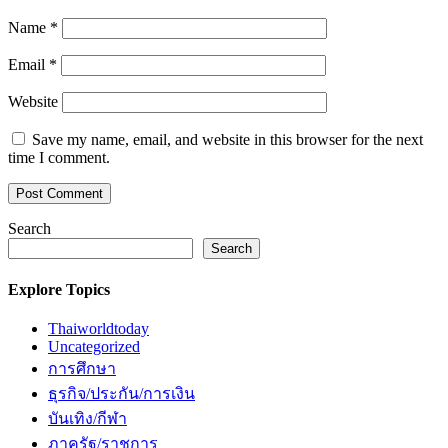
Name
*
Email
*
Website
Save my name, email, and website in this browser for the next
time I comment.
Search
Search
Explore Topics
Thaiworldtoday
Uncategorized
การศึกษา
ธุรกิจ/ประกัน/การเงิน
บันเทิง/กีฬา
ภาครัฐ/ราชการ