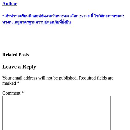
Author
Post
“เจ้าท่า” เตรียมคิกออฟจัดงานวันทางทะเลโลก 25 ก.ย.นี้ โชว์ศักยภาพขนส่ง
ทางทะเลสู่มาตรฐานความปลอดภัยที่ยั่งยืน
navigation
Related Posts
Leave a Reply
Your email address will not be published.
Required fields are
marked
*
Comment
*