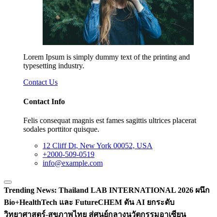
Lorem Ipsum is simply dummy text of the printing and
typesetting industry.
Contact Us
Contact Info
Felis consequat magnis est fames sagittis ultrices placerat
sodales porttitor quisque.
12 Cliff Dt, New York 00052, USA
+2000-509-0519
info@example.com
Trending News:
Thailand LAB INTERNATIONAL 2026 ผนึก
Bio+HealthTech และ FutureCHEM ดัน AI ยกระดับ
วิทยาศาสตร์-สุขภาพไทย สู่ศูนย์กลางนวัตกรรมอาเซียน