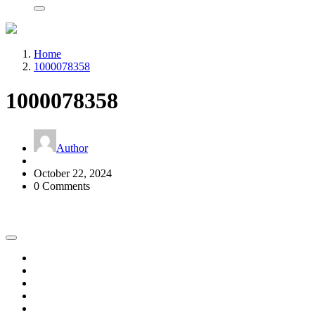
Home
1000078358
1000078358
Author
October 22, 2024
0 Comments