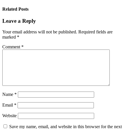
Related Posts
Leave a Reply
Your email address will not be published.
Required fields are
marked
*
Comment
*
Name
*
Email
*
Website
Save my name, email, and website in this browser for the next