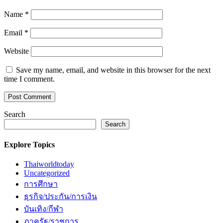
Name
*
Email
*
Website
Save my name, email, and website in this browser for the next
time I comment.
Search
Search
Explore Topics
Thaiworldtoday
Uncategorized
การศึกษา
ธุรกิจ/ประกัน/การเงิน
บันเทิง/กีฬา
ภาครัฐ/ราชการ