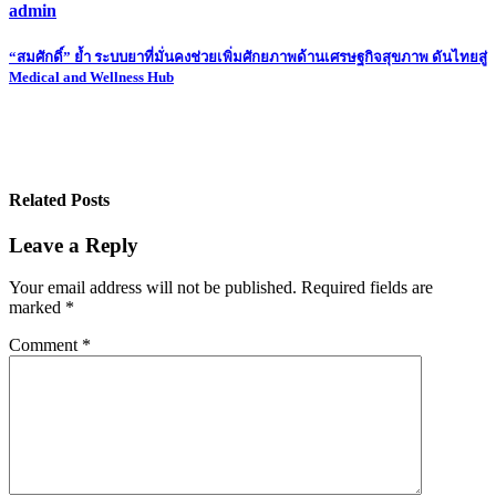
admin
Post
“สมศักดิ์” ย้ำ ระบบยาที่มั่นคงช่วยเพิ่มศักยภาพด้านเศรษฐกิจสุขภาพ ดันไทยสู่
Medical and Wellness Hub
navigation
Related Posts
Leave a Reply
Your email address will not be published.
Required fields are
marked
*
Comment
*