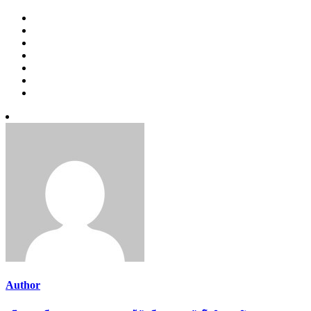
Author