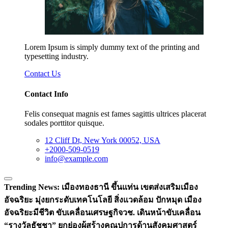
Lorem Ipsum is simply dummy text of the printing and
typesetting industry.
Contact Us
Contact Info
Felis consequat magnis est fames sagittis ultrices placerat
sodales porttitor quisque.
12 Cliff Dt, New York 00052, USA
+2000-509-0519
info@example.com
Trending News:
เมืองทองธานี ขึ้นแท่น เขตส่งเสริมเมือง
อัจฉริยะ มุ่งยกระดับเทคโนโลยี สิ่งแวดล้อม ปักหมุด เมือง
อัจฉริยะมีชีวิต ขับเคลื่อนเศรษฐกิจ
วช. เดินหน้าขับเคลื่อน
“รางวัลธัชชา” ยกย่องผู้สร้างคุณูปการด้านสังคมศาสตร์