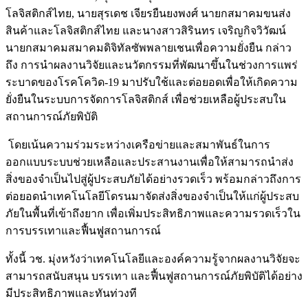
โลจิสติกส์ไทย, นายสุรเดช เจียรยืนยงพงศ์ นายกสมาคมขนส่ง
สินค้าและโลจิสติกส์ไทย และนางสาวสิรินทร เจริญกิจวิวัฒน์
นายกสมาคมสมาคมดิจิทัลซัพพลายเชนเพื่อความยั่งยืน กล่าว
ถึง การนำผลงานวิจัยและนวัตกรรมที่พัฒนาขึ้นในช่วงการแพร่
ระบาดของโรคโควิด-19 มาปรับใช้และต่อยอดเพื่อให้เกิดความ
ยั่งยืนในระบบการจัดการโลจิสติกส์ เพื่อช่วยเหลือผู้ประสบใน
สถานการณ์ภัยพิบัติ
โดยเน้นความร่วมระหว่างเครือข่ายและสมาพันธ์ในการ
ออกแบบระบบช่วยเหลือและประสานงานเพื่อให้สามารถนำส่ง
สิ่งของจำเป็นไปสู่ผู้ประสบภัยได้อย่างรวดเร็ว พร้อมกล่าวถึงการ
ต่อยอดนำเทคโนโลยีโดรนมาจัดส่งสิ่งของจำเป็นให้แก่ผู้ประสบ
ภัยในพื้นที่เข้าถึงยาก เพื่อเพิ่มประสิทธิภาพและความรวดเร็วใน
การบรรเทาและฟื้นฟูสถานการณ์
ทั้งนี้ วช. มุ่งหวังว่าเทคโนโลยีและองค์ความรู้จากผลงานวิจัยจะ
สามารถสนับสนุน บรรเทา และฟื้นฟูสถานการณ์ภัยพิบัติได้อย่าง
มีประสิทธิภาพและทันท่วงที