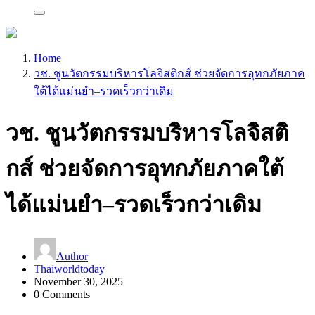
Home
วช. ชูนวัตกรรมบริหารโลจิสติกส์ ช่วยจัดการอุทกภัยภาค
ใต้ได้แม่นยำ–รวดเร็วกว่าเดิม
วช. ชูนวัตกรรมบริหารโลจิสติ
กส์ ช่วยจัดการอุทกภัยภาคใต้
ได้แม่นยำ–รวดเร็วกว่าเดิม
Author
Thaiworldtoday
November 30, 2025
0 Comments