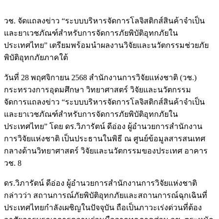
วช. จัดแถลงข่าว “ระบบบริหารจัดการโลจิสติกส์สินค้าจำเป็น
และยาเวชภัณฑ์สำหรับการจัดการภัยพิบัติอุทกภัยใน
ประเทศไทย” เตรียมพร้อมนำผลงานวิจัยและนวัตกรรมช่วยภัย
พิบัติอุทกภัยภาคใต้
วันที่ 28 พฤศจิกายน 2568 สำนักงานการวิจัยแห่งชาติ (วช.)
กระทรวงการอุดมศึกษา วิทยาศาสตร์ วิจัยและนวัตกรรม
จัดการแถลงข่าว “ระบบบริหารจัดการโลจิสติกส์สินค้าจำเป็น
และยาเวชภัณฑ์สำหรับการจัดการภัยพิบัติอุทกภัยใน
ประเทศไทย” โดย ดร.วิภารัตน์ ดีอ่อง ผู้อำนวยการสำนักงาน
การวิจัยแห่งชาติ เป็นประธานในพิธี ณ ศูนย์ข้อมูลสารสนเทศ
กลางด้านวิทยาศาสตร์ วิจัยและนวัตกรรมของประเทศ อาคาร
วช. 8
ดร.วิภารัตน์ ดีอ่อง ผู้อำนวยการสำนักงานการวิจัยแห่งชาติ
กล่าวว่า สถานการณ์ภัยพิบัติอุทกภัยและสถานการณ์ฉุกเฉินที่
ประเทศไทยกำลังเผชิญในปัจจุบัน ถือเป็นภาวะเร่งด่วนที่ต้อง