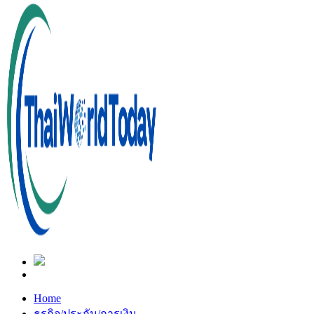
Home
ธุรกิจ/ประกัน/การเงิน