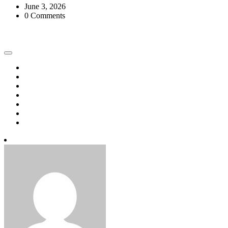
June 3, 2026
0 Comments