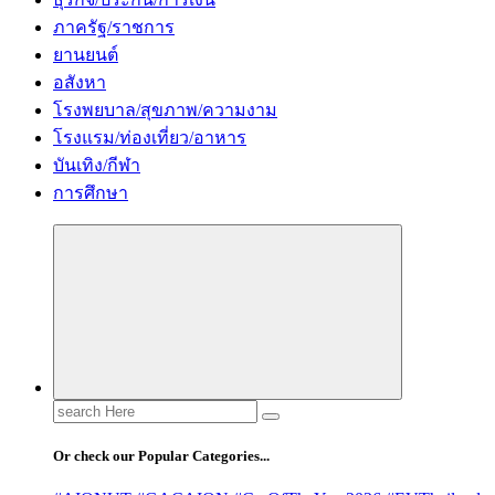
ภาครัฐ/ราชการ
ยานยนต์
อสังหา
โรงพยบาล/สุขภาพ/ความงาม
โรงแรม/ท่องเที่ยว/อาหาร
บันเทิง/กีฬา
การศึกษา
Search
for:
Or check our Popular Categories...