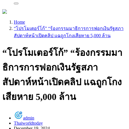
Home
“โปรโมเตอร์โก้” “ร้องกรรมมาธิการการฟอกเงินรัฐสภา
สัปดาห์หน้าเปิดคลิป แฉถูกโกงเสียหาย 5,000 ล้าน
“โปรโมเตอร์โก้” “ร้องกรรมมา
ธิการการฟอกเงินรัฐสภา
สัปดาห์หน้าเปิดคลิป แฉถูกโกง
เสียหาย 5,000 ล้าน
admin
Thaiworldtoday
December 19, 2024