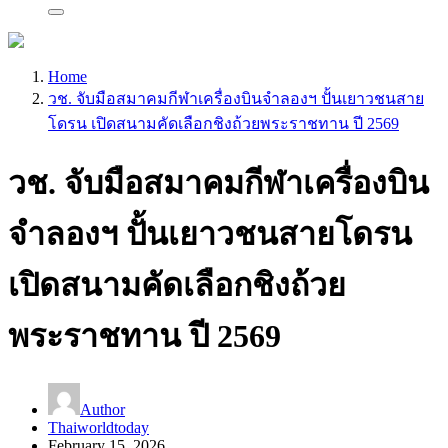
Home
วช. จับมือสมาคมกีฬาเครื่องบินจำลองฯ ปั้นเยาวชนสาย
โดรน เปิดสนามคัดเลือกชิงถ้วยพระราชทาน ปี 2569
วช. จับมือสมาคมกีฬาเครื่องบิน
จำลองฯ ปั้นเยาวชนสายโดรน
เปิดสนามคัดเลือกชิงถ้วย
พระราชทาน ปี 2569
Author
Thaiworldtoday
February 15, 2026