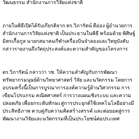
วัฒนธรรม สำนักงานการวิจัยแห่งชาติ
ภายในพิธีเปิดได้รับเกียรติจาก ดร.วิภารัตน์ ดีอ่อง ผู้อำนวยการ
สำนักงานการวิจัยแห่งชาติ เป็นประธานในพิธี พร้อมด้วย พิศิษฐ์
มิตรเกื้อกูล นายกสมาคมกีฬาเครื่องบินจำลองและวิทยุบังคับ
กล่าวรายงานถึงวัตถุประสงค์และความสำคัญของโครงการ
ดร.วิภารัตน์ กล่าวว่า วช. ให้ความสำคัญกับการพัฒนา
ทรัพยากรมนุษย์ด้านวิทยาศาสตร์ วิจัย และนวัตกรรม โดยการ
อบรมครั้งนี้เป็นการบูรณาการองค์ความรู้ด้านวิศวกรรม การ
เขียนโปรแกรม คณิตศาสตร์ การวางแผนเชิงระบบ และความ
ปลอดภัย เพื่อยกระดับทักษะสู่การประยุกต์ใช้เทคโนโลยีอย่างมี
ประสิทธิภาพ ควบคู่กับความคิดสร้างสรรค์ และต่อยอดสู่การ
พัฒนางานวิจัยและนวัตกรรมที่เป็นประโยชน์ต่อประเทศ