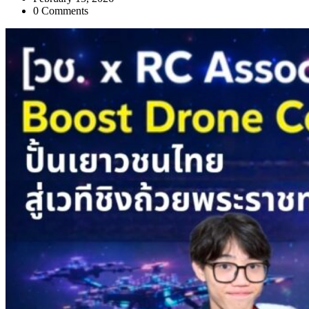
0 Comments