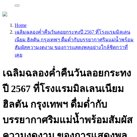
Home
เฉลิมฉลองค่ำคืนวันลอยกระทงปี 2567 ที่โรงแรมมิลเลน
เนียม ฮิลตัน กรุงเทพฯ ดื่มด่ำกับบรรยากาศริมแม่น้ำพร้อม
สัมผัสความงดงาม ของการแสดงพลุอย่างใกล้ชิดกว่าที่
เคย
เฉลิมฉลองค่ำคืนวันลอยกระทง
ปี 2567 ที่โรงแรมมิลเลนเนียม
ฮิลตัน กรุงเทพฯ ดื่มด่ำกับ
บรรยากาศริมแม่น้ำพร้อมสัมผัส
ความงดงาม ของการแสดงพลุ