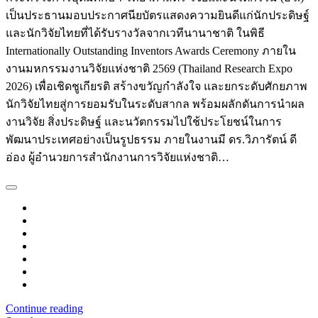
เป็นประธานมอบประกาศนียบัตรแสดงความยินดีแก่นักประดิษฐ์
และนักวิจัยไทยที่ได้รับรางวัลจากเวทีนานาชาติ ในพิธี
Internationally Outstanding Inventors Awards Ceremony ภายใน
งานมหกรรมงานวิจัยแห่งชาติ 2569 (Thailand Research Expo
2026) เพื่อเชิดชูเกียรติ สร้างขวัญกำลังใจ และยกระดับศักยภาพ
นักวิจัยไทยสู่การยอมรับในระดับสากล พร้อมผลักดันการนำผล
งานวิจัย สิ่งประดิษฐ์ และนวัตกรรมไปใช้ประโยชน์ในการ
พัฒนาประเทศอย่างเป็นรูปธรรม ภายในงานมี ดร.วิภารัตน์ ดี
อ่อง ผู้อำนวยการสำนักงานการวิจัยแห่งชาติ…
Continue reading