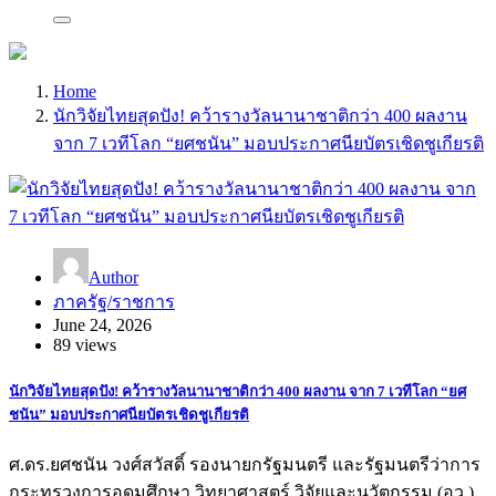
Home
นักวิจัยไทยสุดปัง! คว้ารางวัลนานาชาติกว่า 400 ผลงาน
จาก 7 เวทีโลก “ยศชนัน” มอบประกาศนียบัตรเชิดชูเกียรติ
Author
ภาครัฐ/ราชการ
June 24, 2026
89 views
นักวิจัยไทยสุดปัง! คว้ารางวัลนานาชาติกว่า 400 ผลงาน จาก 7 เวทีโลก “ยศ
ชนัน” มอบประกาศนียบัตรเชิดชูเกียรติ
ศ.ดร.ยศชนัน วงศ์สวัสดิ์ รองนายกรัฐมนตรี และรัฐมนตรีว่าการ
กระทรวงการอุดมศึกษา วิทยาศาสตร์ วิจัยและนวัตกรรม (อว.)