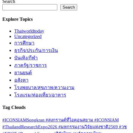
Search
Search
Explore Topics
Thaiworldtoday
Uncategorized
การศึกษา
ธุรกิจ/ประกัน/การเงิน
บันเทิง/กีฬา
ภาครัฐ/ราชการ
ยานยนต์
อสังหา
โรงพยบาล/สุขภาพ/ความงาม
โรงแรม/ท่องเที่ยว/อาหาร
Tag Clouds
#ICONSIAMSongkran #สงกรานต์ที่ไอคอนสยาม #ICONSIAM
#ThailandResearchExpo2026 #มหกรรมงานวิจัยแห่งชาติ2569 #วช