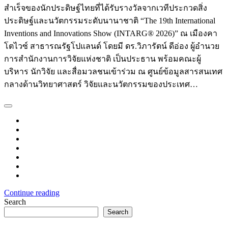
สำเร็จของนักประดิษฐ์ไทยที่ได้รับรางวัลจากเวทีประกวดสิ่ง
ประดิษฐ์และนวัตกรรมระดับนานาชาติ “The 19th International
Inventions and Innovations Show (INTARG® 2026)” ณ เมืองคา
โตไวซ์ สาธารณรัฐโปแลนด์ โดยมี ดร.วิภารัตน์ ดีอ่อง ผู้อำนวย
การสำนักงานการวิจัยแห่งชาติ เป็นประธาน พร้อมคณะผู้
บริหาร นักวิจัย และสื่อมวลชนเข้าร่วม ณ ศูนย์ข้อมูลสารสนเทศ
กลางด้านวิทยาศาสตร์ วิจัยและนวัตกรรมของประเทศ…
Continue reading
Search
Search