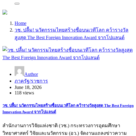
Home
วช. ปลื้ม! นวัตกรรมไทยสร้างชื่อบนเวทีโลก คว้ารางวัล
สูงสุด The Best Foreign Innovation Award จากโปแลนด์
Author
ภาครัฐ/ราชการ
June 18, 2026
118 views
วช. ปลื้ม! นวัตกรรมไทยสร้างชื่อบนเวทีโลก คว้ารางวัลสูงสุด The Best Foreign
Innovation Award จากโปแลนด์
สำนักงานการวิจัยแห่งชาติ (วช.) กระทรวงการอุดมศึกษา
วิทยาศาสตร์ วิจัยและนวัตกรรม (อว.) จัดงานแถลงข่าวความ