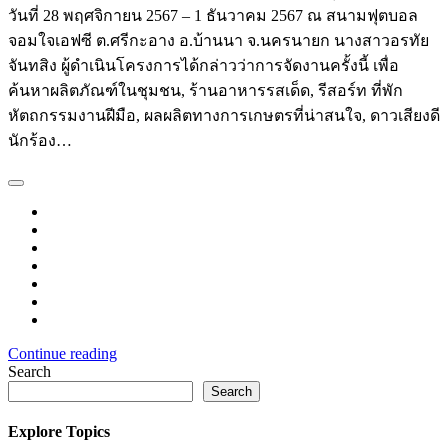
วันที่ 28 พฤศจิกายน 2567 – 1 ธันวาคม 2567 ณ สนามฟุตบอล
จอมใจเอฟซี ต.ศรีกะอาง อ.บ้านนา จ.นครนายก นางสาวอรทัย
จันทสิง ผู้ดำเนินโครงการได้กล่าวว่าการจัดงานครั้งนี้ เพื่อ
ค้นหาผลิตภัณฑ์ในชุมชน, ร้านอาหารรสเด็ด, รีสอร์ท ที่พัก
หัตถกรรมงานฝีมือ, ผลผลิตทางการเกษตรที่น่าสนใจ, ดาวเสียงดี
นักร้อง…
Continue reading
Search
Search
Explore Topics