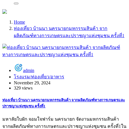
Home
ท่องเที่ยว บ้านนา นครนายกมหกรรมสินค้า จาก
ผลิตภัณฑ์ทางการเกษตรและปราชญาแห่งชุมชน ครั้งที่1
admin
โรงแรม/ท่องเที่ยว/อาหาร
November 29, 2024
329 views
ท่องเที่ยว บ้านนา นครนายกมหกรรมสินค้า จากผลิตภัณฑ์ทางการเกษตรและ
ปราชญาแห่งชุมชน ครั้งที่1
มหาลัยใบผัก จอมใจฟาร์ม นครนายก จัดงานมหกรรมสินค้า
จากผลิตภัณฑ์ทางการเกษตรและปราชญาแห่งชุมชน ครั้งที่1ใน