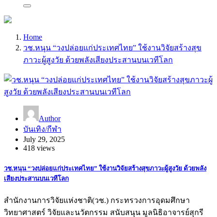
Home
วช.หนุน “วงปล่อยแก่ประเทศไทย” ใช้งานวิจัยสร้างสุข
ภาวะผู้สูงวัย ด้วยพลังเสียงประสานบนเวทีโลก
Author
บันเทิง/กีฬา
July 29, 2025
418 views
วช.หนุน “วงปล่อยแก่ประเทศไทย” ใช้งานวิจัยสร้างสุขภาวะผู้สูงวัย ด้วยพลัง
เสียงประสานบนเวทีโลก
สำนักงานการวิจัยแห่งชาติ(วช.) กระทรวงการอุดมศึกษา
วิทยาศาสตร์ วิจัยและนวัตกรรม สนับสนุน มูลนิธิอาจารย์สุกรี