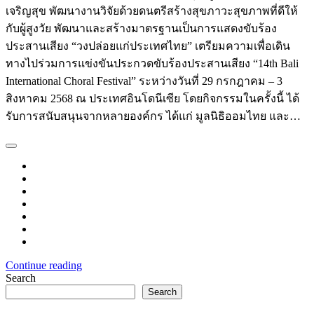
เจริญสุข พัฒนางานวิจัยด้วยดนตรีสร้างสุขภาวะสุขภาพที่ดีให้
กับผู้สูงวัย พัฒนาและสร้างมาตรฐานเป็นการแสดงขับร้อง
ประสานเสียง “วงปล่อยแก่ประเทศไทย” เตรียมความเพื่อเดิน
ทางไปร่วมการแข่งขันประกวดขับร้องประสานเสียง “14th Bali
International Choral Festival” ระหว่างวันที่ 29 กรกฎาคม – 3
สิงหาคม 2568 ณ ประเทศอินโดนีเซีย โดยกิจกรรมในครั้งนี้ ได้
รับการสนับสนุนจากหลายองค์กร ได้แก่ มูลนิธิออมไทย และ…
Continue reading
Search
Search