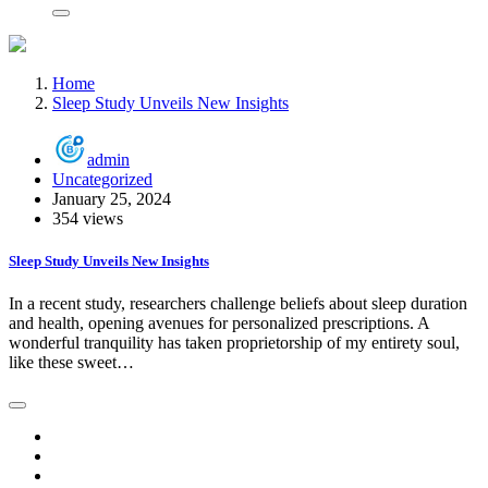
Home
Sleep Study Unveils New Insights
admin
Uncategorized
January 25, 2024
354 views
Sleep Study Unveils New Insights
In a recent study, researchers challenge beliefs about sleep duration
and health, opening avenues for personalized prescriptions. A
wonderful tranquility has taken proprietorship of my entirety soul,
like these sweet…