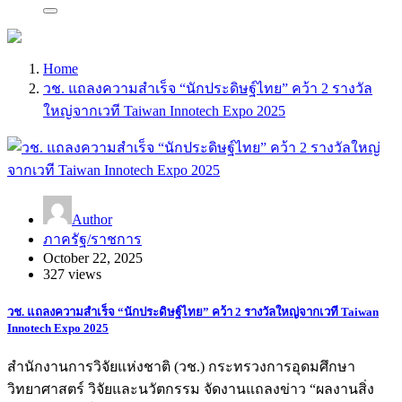
Home
วช. แถลงความสำเร็จ “นักประดิษฐ์ไทย” คว้า 2 รางวัล
ใหญ่จากเวที Taiwan Innotech Expo 2025
Author
ภาครัฐ/ราชการ
October 22, 2025
327 views
วช. แถลงความสำเร็จ “นักประดิษฐ์ไทย” คว้า 2 รางวัลใหญ่จากเวที Taiwan
Innotech Expo 2025
สำนักงานการวิจัยแห่งชาติ (วช.) กระทรวงการอุดมศึกษา
วิทยาศาสตร์ วิจัยและนวัตกรรม จัดงานแถลงข่าว “ผลงานสิ่ง