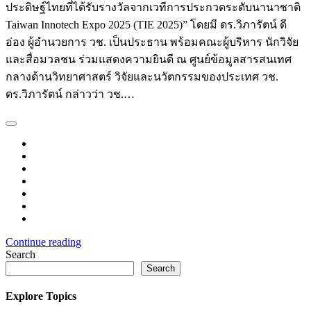
ประดิษฐ์ไทยที่ได้รับรางวัลจากเวทีการประกวดระดับนานาชาติ
Taiwan Innotech Expo 2025 (TIE 2025)” โดยมี ดร.วิภารัตน์ ดี
อ่อง ผู้อำนวยการ วช. เป็นประธาน พร้อมคณะผู้บริหาร นักวิจัย
และสื่อมวลชน ร่วมแสดงความยินดี ณ ศูนย์ข้อมูลสารสนเทศ
กลางด้านวิทยาศาสตร์ วิจัยและนวัตกรรมของประเทศ วช.
ดร.วิภารัตน์ กล่าวว่า วช.…
Continue reading
Search
Search
Explore Topics