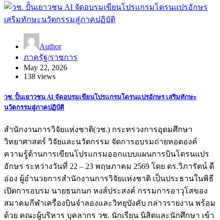
Author
ภาครัฐ/ราชการ
May 22, 2026
138 views
วช. ปั้นเยาวชน AI จัดอบรมเขียนโปรแกรมโดรนแปรอักษร เสริมทักษะ
นวัตกรรมสู่ภาคปฏิบัติ
สำนักงานการวิจัยแห่งชาติ(วช.) กระทรวงการอุดมศึกษา
วิทยาศาสตร์ วิจัยและนวัตกรรม จัดการอบรมถ่ายทอดองค์
ความรู้ด้านการเขียนโปรแกรมออกแบบแผนการบินโดรนแปร
อักษร ระหว่างวันที่ 22 – 23 พฤษภาคม 2569 โดย ดร.วิภารัตน์ ดี
อ่อง ผู้อำนวยการสำนักงานการวิจัยแห่งชาติ เป็นประธานในพิธี
เปิดการอบรม นายธนกนก หงส์ประสงค์ กรรมการอาวุโสของ
สมาคมกีฬาเครื่องบินจำลองและวิทยุบังคับ กล่าวรายงาน พร้อม
ด้วย คณะผู้บริหาร บุคลากร วช. นักเรียน นิสิตและนักศึกษา เข้า