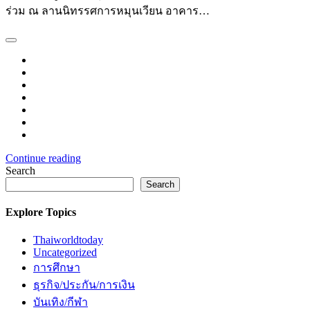
ร่วม ณ ลานนิทรรศการหมุนเวียน อาคาร…
Continue reading
Search
Search
Explore Topics
Thaiworldtoday
Uncategorized
การศึกษา
ธุรกิจ/ประกัน/การเงิน
บันเทิง/กีฬา