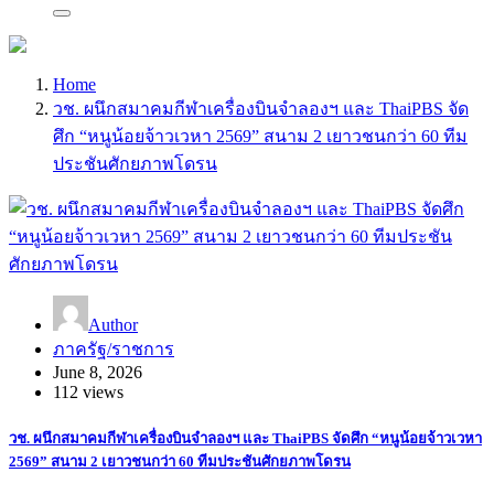
Home
วช. ผนึกสมาคมกีฬาเครื่องบินจำลองฯ และ ThaiPBS จัด
ศึก “หนูน้อยจ้าวเวหา 2569” สนาม 2 เยาวชนกว่า 60 ทีม
ประชันศักยภาพโดรน
Author
ภาครัฐ/ราชการ
June 8, 2026
112 views
วช. ผนึกสมาคมกีฬาเครื่องบินจำลองฯ และ ThaiPBS จัดศึก “หนูน้อยจ้าวเวหา
2569” สนาม 2 เยาวชนกว่า 60 ทีมประชันศักยภาพโดรน