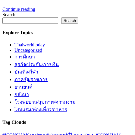
Continue reading
Search
Search
Explore Topics
Thaiworldtoday
Uncategorized
การศึกษา
ธุรกิจ/ประกัน/การเงิน
บันเทิง/กีฬา
ภาครัฐ/ราชการ
ยานยนต์
อสังหา
โรงพยบาล/สุขภาพ/ความงาม
โรงแรม/ท่องเที่ยว/อาหาร
Tag Clouds