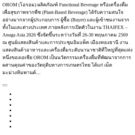
OROM (โอรอม) ผลิตภัณฑ์ Functional Beverage หรือเครื่องดื่ม
เพื่อสุขภาพจากพืช (Plant-Based Beverage) ได้รับความสนใจ
อย่างมากจากผู้ประกอบการ ผู้ซื้อ (Buyer) และผู้เข้าชมงานจาก
ทั้งในและต่างประเทศ ภายหลังการเปิดตัวในงาน THAIFEX –
Anuga Asia 2026 ซึ่งจัดขึ้นระหว่างวันที่ 26-30 พฤษภาคม 2569
ณ ศูนย์แสดงสินค้าและการประชุมอิมแพ็ค เมืองทองธานี งาน
แสดงสินค้าอาหารและเครื่องดื่มระดับนานาชาติที่ใหญ่ที่สุดแห่ง
หนึ่งของเอเชีย OROM เป็นนวัตกรรมเครื่องดื่มที่พัฒนาจากการ
ผสานคุณค่าของวัตถุดิบทางการเกษตรไทย ได้แก่ เม็ด
มะม่วงหิมพานต์…