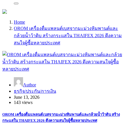
Home
OROM เครื่องดื่มแพลนต์เบสจากมะม่วงหิมพานต์และ
กล้วยน้ำว้าดิบ สร้างกระแสใน THAIFEX 2026 ดึงความ
สนใจผู้ซื้อหลายประเทศ
Author
ธุรกิจ/ประกัน/การเงิน
June 13, 2026
143 views
OROM เครื่องดื่มแพลนต์เบสจากมะม่วงหิมพานต์และกล้วยน้ำว้าดิบ สร้าง
กระแสใน THAIFEX 2026 ดึงความสนใจผู้ซื้อหลายประเทศ