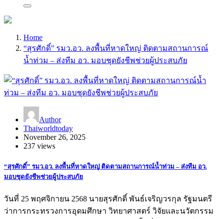
Home
“สุรศักดิ์” รมว.อว. ลงพื้นที่หาดใหญ่ ติดตามสถานการณ์
น้ำท่วม – ส่งทีม อว. มอบชุดยังชีพช่วยผู้ประสบภัย
Author
Thaiworldtoday
November 26, 2025
237 views
“สุรศักดิ์” รมว.อว. ลงพื้นที่หาดใหญ่ ติดตามสถานการณ์น้ำท่วม – ส่งทีม อว.
มอบชุดยังชีพช่วยผู้ประสบภัย
วันที่ 25 พฤศจิกายน 2568 นายสุรศักดิ์ พันธ์เจริญวรกุล รัฐมนตรี
ว่าการกระทรวงการอุดมศึกษา วิทยาศาสตร์ วิจัยและนวัตกรรม